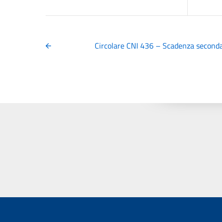
Circolare CNI 436 – Scadenza seconda