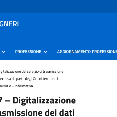
EGNERI
PROFESSIONE
AGGIORNAMENTO PROFESSION
gitalizzazione del servizio di trasmissione
narcassa da parte degli Ordini territoriali –
servizio – informativa
7 – Digitalizzazione
rasmissione dei dati