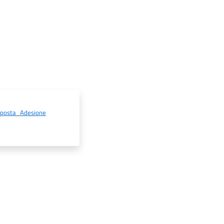
oposta_Adesione