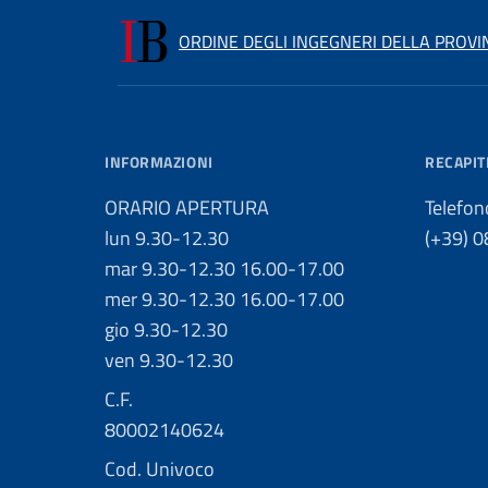
ORDINE DEGLI INGEGNERI DELLA PROVI
INFORMAZIONI
RECAPIT
ORARIO APERTURA
Telefon
lun 9.30-12.30
(+39) 
mar 9.30-12.30 16.00-17.00
mer 9.30-12.30 16.00-17.00
gio 9.30-12.30
ven 9.30-12.30
C.F.
80002140624
Cod. Univoco