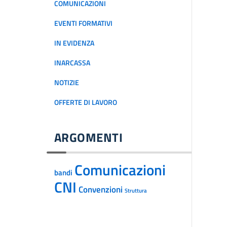
COMUNICAZIONI
EVENTI FORMATIVI
IN EVIDENZA
INARCASSA
NOTIZIE
OFFERTE DI LAVORO
ARGOMENTI
Comunicazioni
bandi
CNI
Convenzioni
Struttura