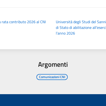
 rata contributo 2026 al CNI
Università degli Studi del Sann
di Stato di abilitazione all’eser
l’anno 2026
Argomenti
Comunicazioni CNI