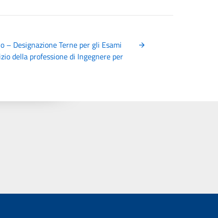
io – Designazione Terne per gli Esami
cizio della professione di Ingegnere per