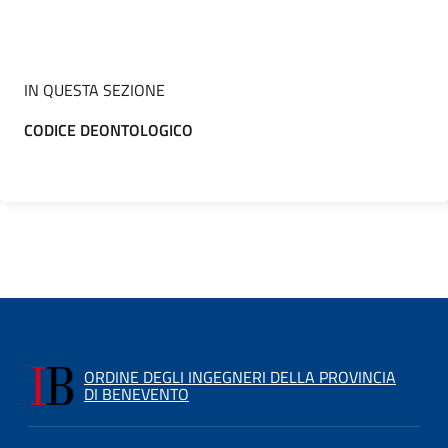
IN QUESTA SEZIONE
CODICE DEONTOLOGICO
ORDINE DEGLI INGEGNERI DELLA PROVINCIA
DI BENEVENTO