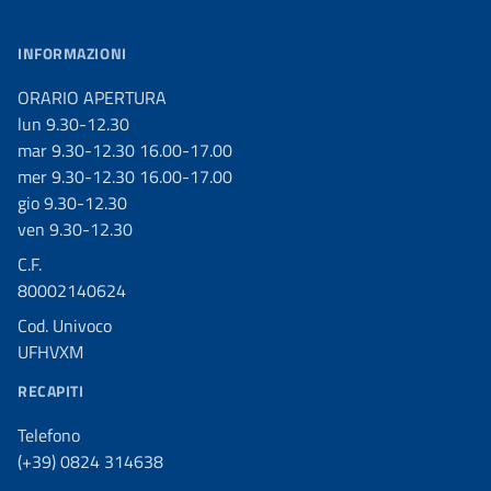
INFORMAZIONI
ORARIO APERTURA
lun 9.30-12.30
mar 9.30-12.30 16.00-17.00
mer 9.30-12.30 16.00-17.00
gio 9.30-12.30
ven 9.30-12.30
C.F.
80002140624
Cod. Univoco
UFHVXM
RECAPITI
Telefono
(+39) 0824 314638