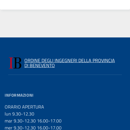
ORDINE DEGLI INGEGNERI DELLA PROVINCIA
DI BENEVENTO
INFORMAZIONI
ORARIO APERTURA
lun 9.30-12.30
mar 9.30-12.30 16.00-17.00
mer 9.30-12.30 16.00-17.00