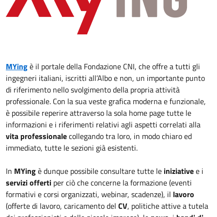
MYing
è il portale della Fondazione CNI, che offre a tutti gli
ingegneri italiani, iscritti all’Albo e non, un importante punto
di riferimento nello svolgimento della propria attività
professionale. Con la sua veste grafica moderna e funzionale,
è possibile reperire attraverso la sola home page tutte le
informazioni e i riferimenti relativi agli aspetti correlati alla
vita professionale
collegando tra loro, in modo chiaro ed
immediato, tutte le sezioni già esistenti.
In
MYing
è dunque possibile consultare tutte le
iniziative
e i
servizi offerti
per ciò che concerne la formazione (eventi
formativi e corsi organizzati, webinar, scadenze), il
lavoro
(offerte di lavoro, caricamento del
CV
, politiche attive a tutela